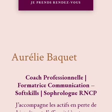
JE PRENDS RENDEZ-VOUS
Aurélie Baquet
Coach Professionnelle |
Formatrice Communication –
Softskills |
Sophrologue RNCP
J’accompagne les actifs en perte de