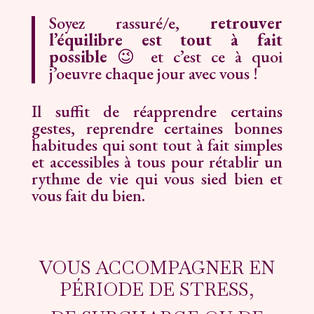
Soyez rassuré/e,
retrouver
l’équilibre est tout à fait
possible
😉 et c’est ce à quoi
j’oeuvre chaque jour avec vous !
Il suffit de réapprendre certains
gestes, reprendre certaines bonnes
habitudes qui sont tout à fait simples
et accessibles à tous pour rétablir un
rythme de vie qui vous sied bien et
vous fait du bien.
VOUS ACCOMPAGNER EN
PÉRIODE DE STRESS,