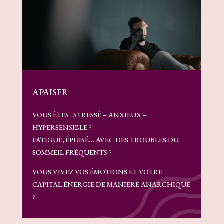
APAISER
VOUS ÊTES : STRESSÉ – ANXIEUX –
HYPERSENSIBLE ?
FATIGUÉ, ÉPUISÉ… AVEC DES TROUBLES DU
SOMMEIL FRÉQUENTS ?
VOUS VIVEZ VOS ÉMOTIONS ET VOTRE
CAPITAL ÉNERGIE DE MANIERE ANARCHIQUE
?