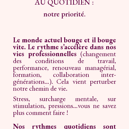
AU QUOTIDIEN :
notre priorité.
Le monde actuel bouge et il bouge
vite.
Le rythme s’accélère dans nos
vies professionnelles
(changement
des conditions de travail,
performance, renouveau managérial,
formation, collaboration inter-
générations…). Cela vient perturber
notre chemin de vie.
Stress, surcharge mentale, sur
stimulation, pressions…vous ne savez
plus comment faire !
Nos rythmes quotidiens sont