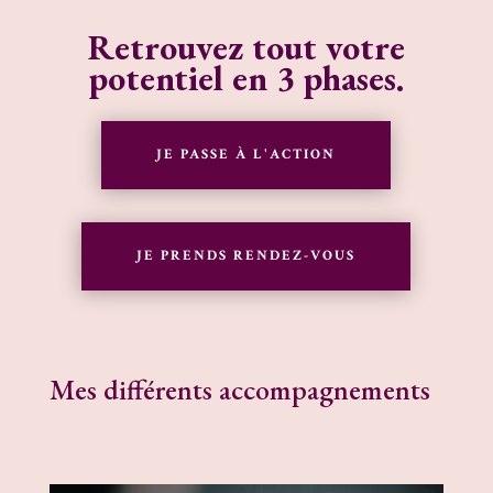
Retrouvez tout votre
potentiel
en 3 phases.
JE PASSE À L'ACTION
JE PRENDS RENDEZ-VOUS
Mes différents accompagnements