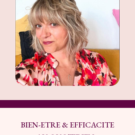
BIEN-ETRE & EFFICACITE