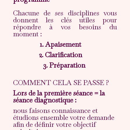
Chacune de ses disciplines vous
donnent les clés utiles pour
répondre à vos besoins du
moment :
1. Ap
aisement
2. Clarification
3. Préparation
COMMENT CELA SE PASSE ?
Lors de la première séance = la
séance diagnostique :
nous faisons connaissance et
étudions ensemble votre demande
afin de définir votre objectif