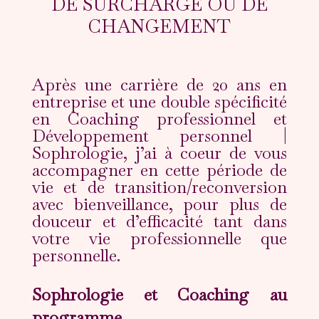
DE SURCHARGE OU DE
CHANGEMENT
Après une carrière de 20 ans en
entreprise et une double spécificité
en Coaching professionnel et
Développement personnel |
Sophrologie, j’ai à coeur
de vous
accompagner en cette période de
vie et de transition/reconversion
avec bienveillance, pour plus de
douceur et d’efficacité tant dans
votre vie professionnelle que
personnelle.
Sophrologie et Coaching au
programme