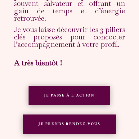
souvent salvateur et offrant un
gain de temps et d’énergie
retrouvée.
Je vous laisse découvrir les 3 piliers
clés proposés pour concocter
l’accompagnement à votre profil.
A très bientôt !
JE PASSE À L'ACTION
JE PRENDS RENDEZ-VOUS