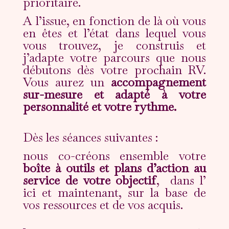
prioritaire.
A l’issue, en fonction de là où vous
en êtes et l’état dans lequel vous
vous trouvez, je construis et
j’adapte votre parcours que nous
débutons dès votre prochain RV.
Vous aurez un
accompagnement
sur-mesure et adapté à votre
personnalité et votre rythme.
Dès les séances suivantes :
nous co-créons ensemble votre
boîte à outils et plans d’action au
service de votre objectif
, dans l’
ici et maintenant, sur la base de
vos ressources et de vos acquis.