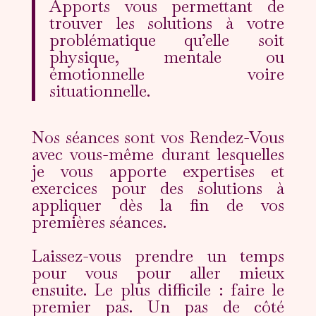
Apports vous permettant de
trouver les solutions à votre
problématique qu’elle soit
physique, mentale ou
émotionnelle voire
situationnelle.
Nos séances sont vos Rendez-Vous
avec vous-même durant lesquelles
je vous apporte expertises et
exercices pour des solutions à
appliquer dès la fin de vos
premières séances.
Laissez-vous prendre un temps
pour vous pour aller mieux
ensuite. Le plus difficile : faire le
premier pas. Un pas de côté