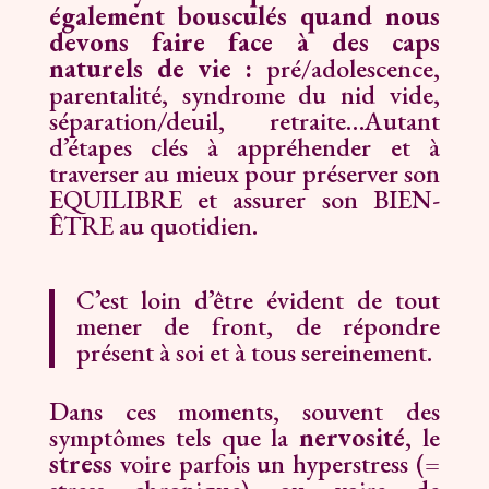
également bousculés quand nous
devons faire face
à des caps
naturels de vie :
pré/adolescence,
parentalité, syndrome du nid vide,
séparation/deuil, retraite…Autant
d’étapes clés à appréhender et à
traverser au mieux pour préserver son
EQUILIBRE et assurer son BIEN-
ÊTRE au quotidien.
C’est loin d’être évident de tout
mener de front, de répondre
présent à soi et à tous sereinement.
Dans ces moments, souvent des
symptômes tels que la
nervosité
, le
stress
voire parfois un hyperstress (=