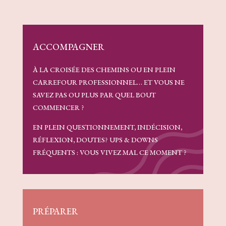
ACCOMPAGNER
À LA CROISÉE DES CHEMINS OU EN PLEIN
CARREFOUR PROFESSIONNEL… ET VOUS NE
SAVEZ PAS OU PLUS PAR QUEL BOUT
COMMENCER ?
EN PLEIN QUESTIONNEMENT, INDÉCISION,
RÉFLEXION, DOUTES? UPS & DOWNS
FRÉQUENTS : VOUS VIVEZ MAL CE MOMENT ?
PRÉPARER