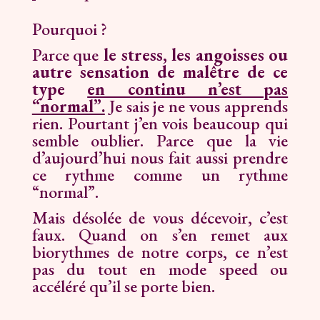
Pourquoi ?
Parce que
le stress, les angoisses ou
autre sensation de malêtre de ce
type
en continu n’est pas
“normal”.
Je sais je ne vous apprends
rien. Pourtant j’en vois beaucoup qui
semble oublier. Parce que la vie
d’aujourd’hui nous fait aussi prendre
ce rythme comme un rythme
“normal”.
Mais désolée de vous décevoir, c’est
faux. Quand on s’en remet aux
biorythmes de notre corps, ce n’est
pas du tout en mode speed ou
accéléré qu’il se porte bien.