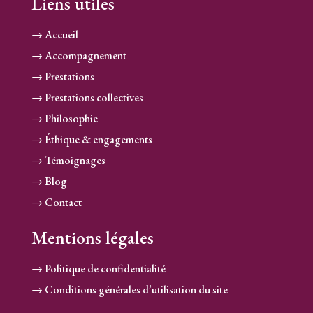
Liens utiles
→ Accueil
→ Accompagnement
→ Prestations
→ Prestations collectives
→ Philosophie
→ Éthique & engagements
→ Témoignages
→ Blog
→ Contact
Mentions légales
→ Politique de confidentialité
→ Conditions générales d’utilisation du site