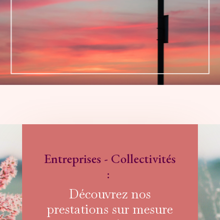
Entreprises - Collectivités
:
Découvrez nos
prestations sur mesure