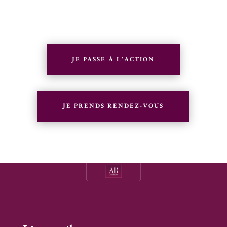
JE PASSE À L'ACTION
JE PRENDS RENDEZ-VOUS