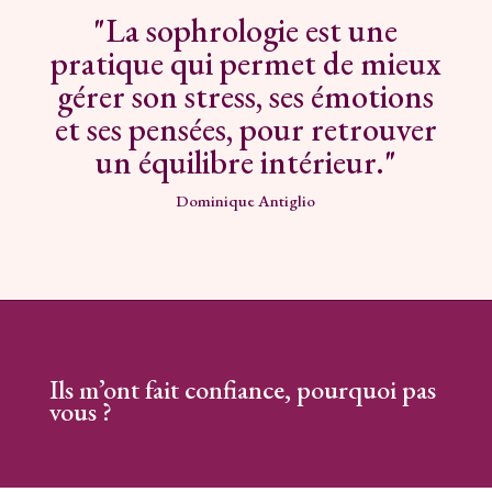
"La sophrologie est une
pratique qui permet de mieux
gérer son stress, ses émotions
et ses pensées, pour retrouver
un équilibre intérieur."
Dominique Antiglio
Ils m’ont fait confiance, pourquoi pas
vous ?