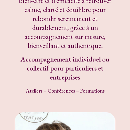
bien-être et d’efficacité à retrouver
calme, clarté et équilibre pour
rebondir sereinement et
durablement, grâce à un
accompagnement sur mesure,
bienveillant et authentique.
Accompagnement individuel ou
collectif pour particuliers et
entreprises
Ateliers – Conférences – Formations